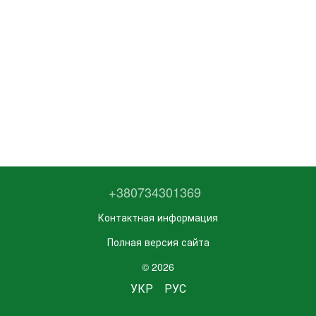
+380734301369
Контактная информация
Полная версия сайта
© 2026
УКР
РУС