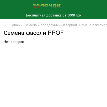
Бесплатная доставка от 5000 грн
Товары
Семена и посадочный материал
Семена пакетир
Семена фасоли PROF
Нет товаров