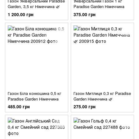
Газон Універсальний Paradise
Універсальний Газон 1 кг
Garden, 3,5 кг Німеччина 🌿
Paradise Garden Німеччина
1 200.00 грн
375.00 грн
Газон Біла конюшина 0,5 кг
Газон Митлиця 0,3 кг Paradise
Paradise Garden Німеччина
Garden Німеччина 🌿
485.00 грн
275.00 грн