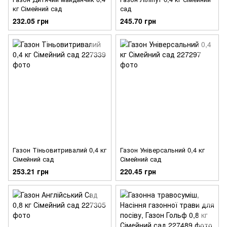
кг Сімейний сад
сад
232.05 грн
245.70 грн
Газон Тіньовитривалий 0,4 кг
Газон Універсальний 0,4 кг
Сімейний сад
Сімейний сад
253.21 грн
220.45 грн