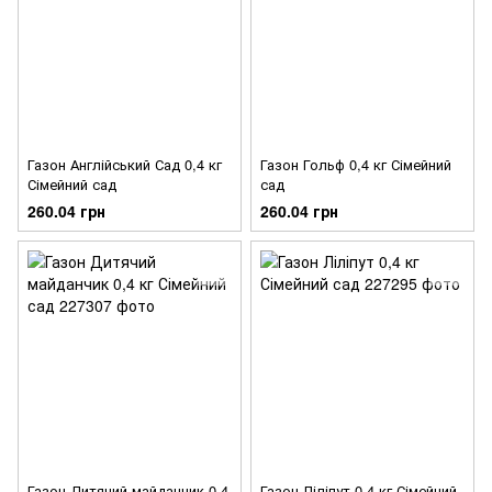
Газон Англійський Сад 0,4 кг
Газон Гольф 0,4 кг Сімейний
Сімейний сад
сад
260.04 грн
260.04 грн
Газон Дитячий майданчик 0,4
Газон Ліліпут 0,4 кг Сімейний