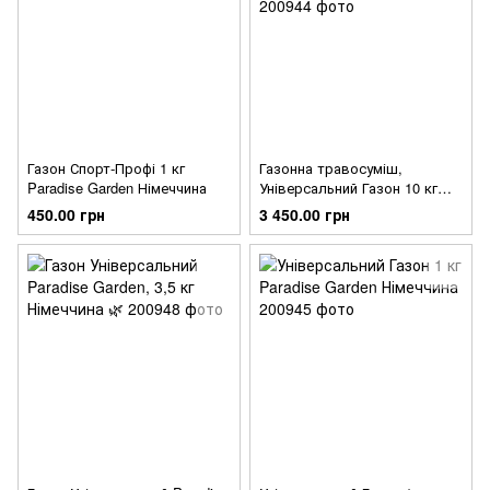
Газон Спорт-Профі 1 кг
Газонна травосуміш,
Paradise Garden Німеччина
Універсальний Газон 10 кг
Paradise Garden Німеччина
450.00 грн
3 450.00 грн