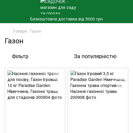
Безкоштовна доставка від 5000 грн
Товари
Газон
Газон
Фільтр
За популярністю