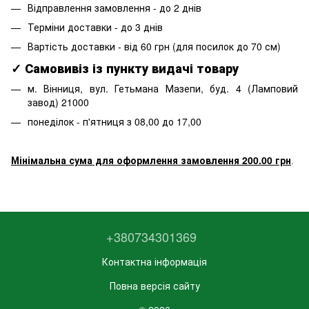
Відправлення замовлення - до 2 днів
Терміни доставки - до 3 днів
Вартість доставки - від 60 грн (для посилок до 70 см)
✓ Самовивіз із пункту видачі товару
м. Вінниця, вул. Гетьмана Мазепи, буд. 4 (Ламповий
завод) 21000
понеділок - п'ятниця з 08,00 до 17,00
Мінімальна сума для оформлення замовлення 200.00 грн
.
+380734301369
Контактна інформація
Повна версія сайту