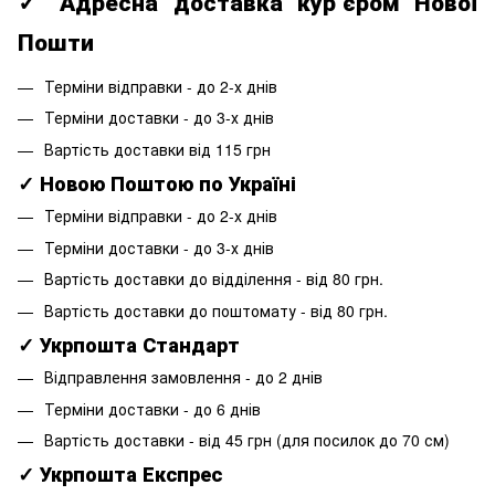
✓ Адресна доставка кур’єром Нової
Пошти
Терміни відправки - до 2-х днів
Терміни доставки - до 3-х днів
Вартість доставки від 115 грн
✓ Новою Поштою по Україні
Терміни відправки - до 2-х днів
Терміни доставки - до 3-х днів
Вартість доставки до відділення - від 80 грн.
Вартість доставки до поштомату - від 80 грн.
✓ Укрпошта Стандарт
Відправлення замовлення - до 2 днів
Терміни доставки - до 6 днів
Вартість доставки - від 45 грн (для посилок до 70 см)
✓ Укрпошта Експрес