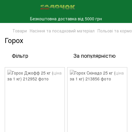
Безкоштовна доставка від 5000 грн
Товари
Насіння та посадковий матеріал
Польові та кормо
Горох
Фільтр
За популярністю