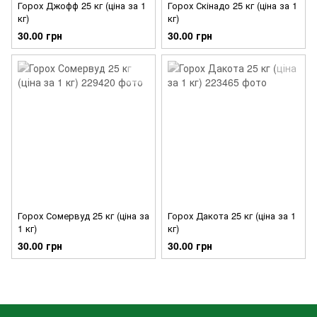
Горох Джофф 25 кг (ціна за 1
Горох Скінадо 25 кг (ціна за 1
кг)
кг)
30.00 грн
30.00 грн
Горох Сомервуд 25 кг (ціна за
Горох Дакота 25 кг (ціна за 1
1 кг)
кг)
30.00 грн
30.00 грн