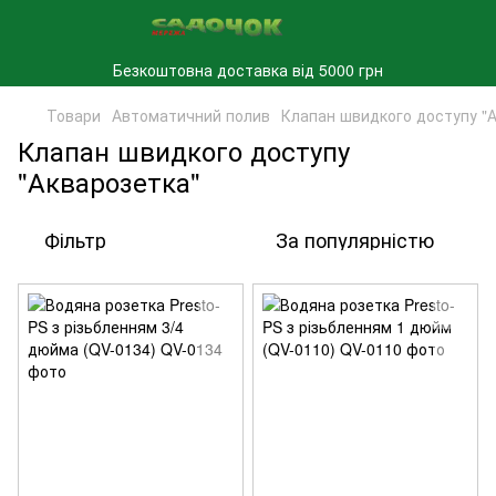
Безкоштовна доставка від 5000 грн
Товари
Автоматичний полив
Клапан швидкого доступу "
Клапан швидкого доступу
"Акварозетка"
Фільтр
За популярністю