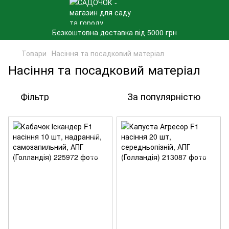
Безкоштовна доставка від 5000 грн
Товари
Насіння та посадковий матеріал
Насіння та посадковий матеріал
Фільтр
За популярністю