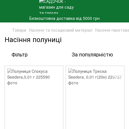
Безкоштовна доставка від 5000 грн
Товари
Насіння та посадковий матеріал
Насіння пакетов
Насіння полуниці
Фільтр
За популярністю