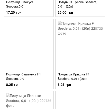
Полуниця Спокуса
Полуниця Треска Seedera,
Seedera,0,01 г
0,01 г(20н)
17.20 грн
25.00 грн
Полуниця Сашенька F1
Полуниця Иришка F1
Seedera, 0,01 г
Seedera, 0,01 г(20н)
8.25 грн
8.25 грн