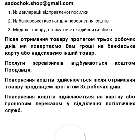
sadochok.shop@gmail.com
№ декларації відправленої посилки
№ банківської картки для повернення коштів
Модель товару, на яку хочете здійснити обмін
Після отримання товару протягом трьох робочих
днів ми повертаємо Вам гроші на банківська
карту або надсилаємо інший товар.
Послуги перевізників відбуваються коштом
Продавця.
Повернення коштів здійснюється після отримання
товару продавцем протягом 3х робочих днів.
Повернення коштів здійснюється на картку або
грошовим переказом у відділення логістичних
служб.