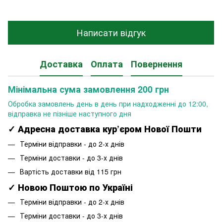
Написати відгук
Доставка
Оплата
Повернення
Мінімальна сума замовлення 200 грн
Обробка замовлень день в день при надходженні до 12:00,
відправка не пізніше наступного дня
✓ Адресна доставка кур’єром Нової Пошти
Терміни відправки - до 2-х днів
Терміни доставки - до 3-х днів
Вартість доставки від 115 грн
✓ Новою Поштою по Україні
Терміни відправки - до 2-х днів
Терміни доставки - до 3-х днів