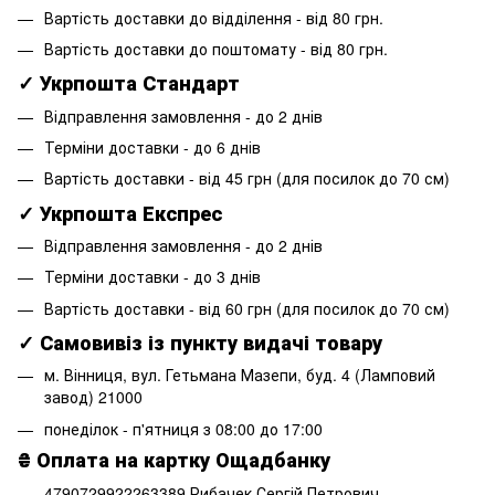
Вартість доставки до відділення - від 80 грн.
Вартість доставки до поштомату - від 80 грн.
✓ Укрпошта Стандарт
Відправлення замовлення - до 2 днів
Терміни доставки - до 6 днів
Вартість доставки - від 45 грн (для посилок до 70 см)
✓ Укрпошта Експрес
Відправлення замовлення - до 2 днів
Терміни доставки - до 3 днів
Вартість доставки - від 60 грн (для посилок до 70 см)
✓ Самовивіз із пункту видачі товару
м. Вінниця, вул. Гетьмана Мазепи, буд. 4 (Ламповий
завод) 21000
понеділок - п'ятниця з 08:00 до 17:00
₴ Оплата на картку Ощадбанку
4790729922263389 Рибачек Сергій Петрович