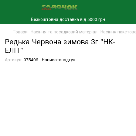
Безкоштовна доставка від 5000 грн
Товари
Насіння та посадковий матеріал
Насіння пакетов
Редька Червона зимова 3г "НК-
ЕЛІТ"
Артикул:
075406
Написати відгук