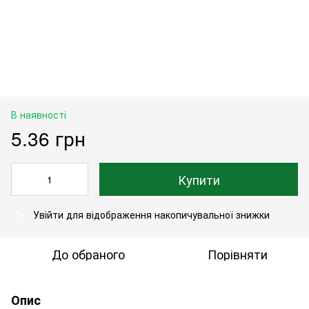
В наявності
5.36 грн
Купити
Увійти
для відображення накопичувальної знижки
%
До обраного
Порівняти
Опис