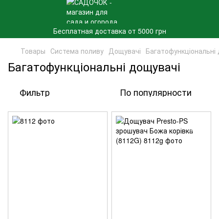
Бесплатная доставка от 5000 грн
Товары
Система поливу
Дощувачі
Багатофункціональні 
Багатофункціональні дощувачі
Фильтр
По популярности