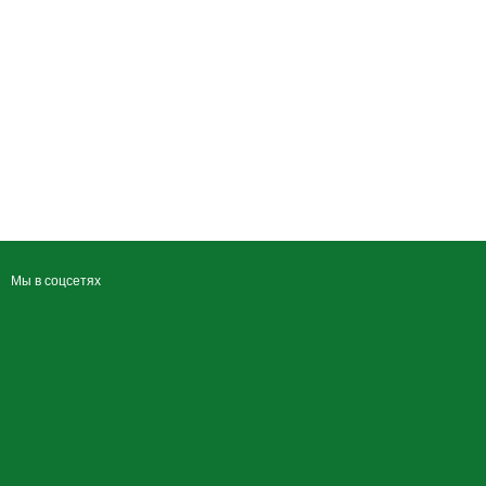
Мы в соцсетях