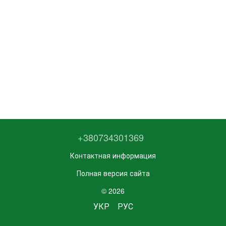
+380734301369
Контактная информация
Полная версия сайта
© 2026
УКР
РУС