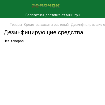
Бесплатная доставка от 5000 грн
Товары
Средства защиты растений
Дезинфицирующие с
Дезинфицирующие средства
Нет товаров