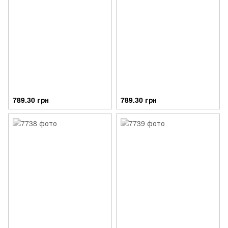
789.30 грн
789.30 грн