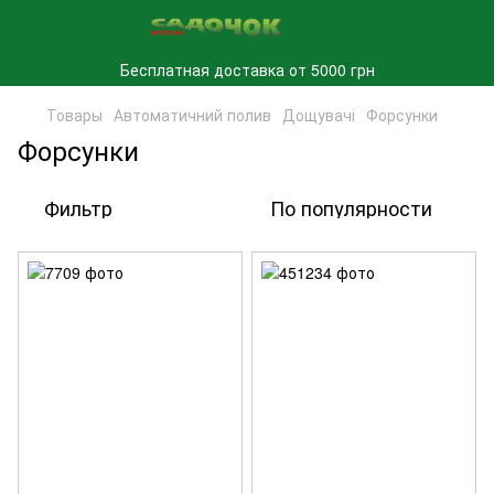
Бесплатная доставка от 5000 грн
Товары
Автоматичний полив
Дощувачі
Форсунки
Форсунки
Фильтр
По популярности