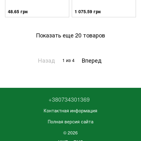
48.65 грн
1 075.59 грн
Показать еще 20 товаров
Назад
Вперед
1
из 4
+380734301369
Контактная информация
Полная версия сайта
© 2026