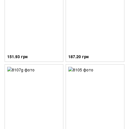
151.93 грн
187.20 грн