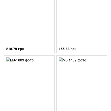
218.79 грн
155.68 грн