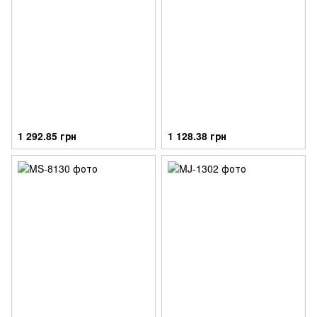
1 292.85 грн
1 128.38 грн