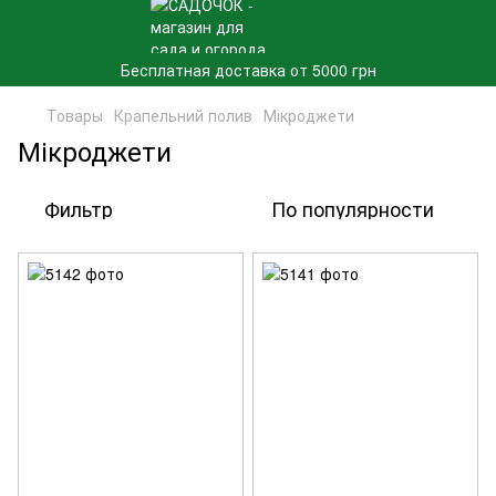
Бесплатная доставка от 5000 грн
Товары
Крапельний полив
Мікроджети
Мікроджети
Фильтр
По популярности