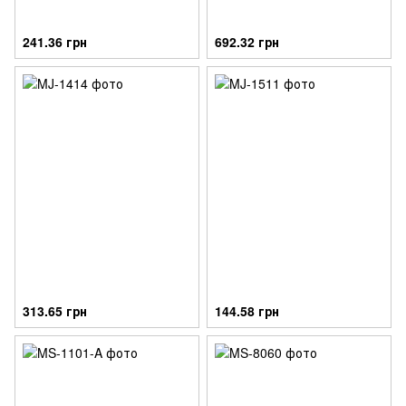
241.36 грн
692.32 грн
313.65 грн
144.58 грн