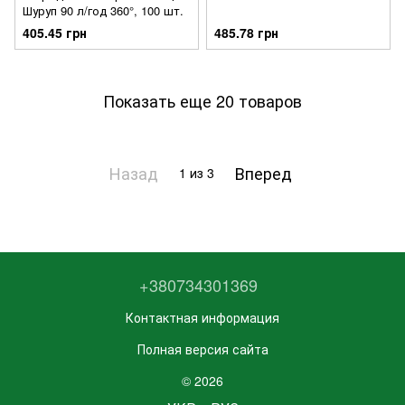
Шуруп 90 л/год 360°, 100 шт.
405.45 грн
485.78 грн
Показать еще 20 товаров
Назад
Вперед
1
из 3
+380734301369
Контактная информация
Полная версия сайта
© 2026