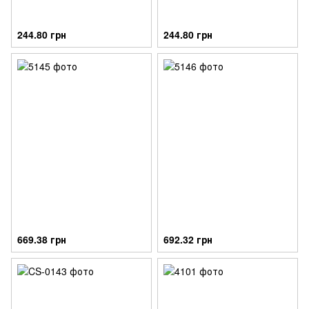
244.80 грн
244.80 грн
669.38 грн
692.32 грн