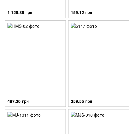
1 128.38 грн
159.12 грн
487.30 грн
359.55 грн