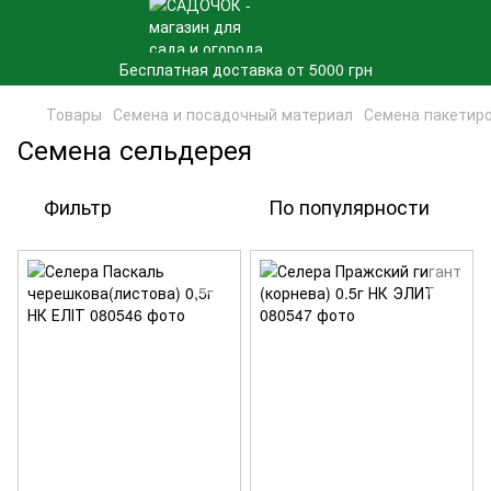
Бесплатная доставка от 5000 грн
Товары
Семена и посадочный материал
Семена пакетир
Семена сельдерея
Фильтр
По популярности