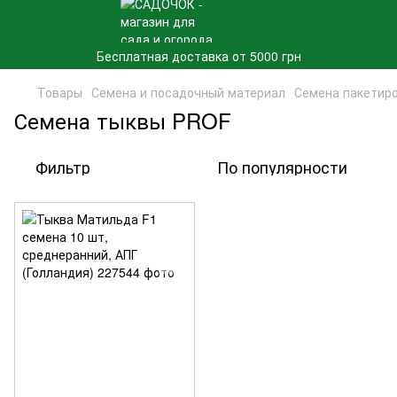
Бесплатная доставка от 5000 грн
Товары
Семена и посадочный материал
Семена пакетир
Семена тыквы PROF
Фильтр
По популярности