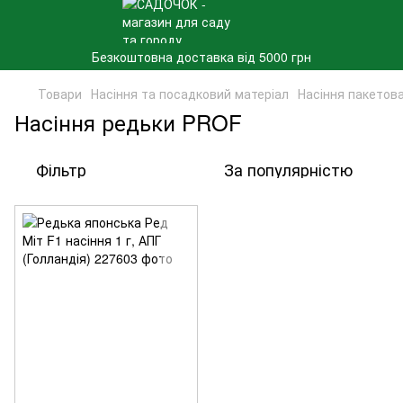
Безкоштовна доставка від 5000 грн
Товари
Насіння та посадковий матеріал
Насіння пакетов
Насіння редьки PROF
Фільтр
За популярністю