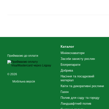
Каталог
Мініекскаватори
Приймаємо до оплати
Засоби захисту рослин
Біопрепарати
Добрива
© 2026
Насіння та посадковий
матеріал
Мобільна версія
Квіти та декоративні рослини
Газон
Полив для саду та городу
Ландшафтний полив