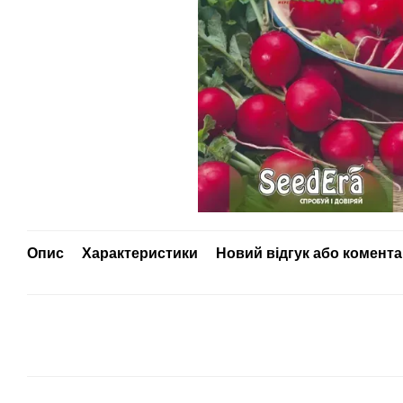
Опис
Характеристики
Новий відгук або комент