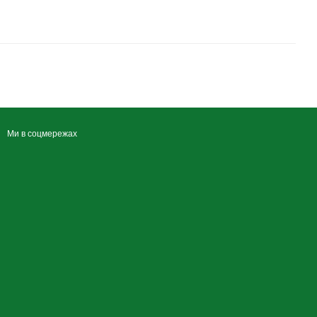
Ми в соцмережах